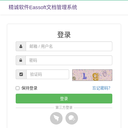
精诚软件Eassoft文档管理系统
登录
保持登录
忘记密码？
登录
第三方登录