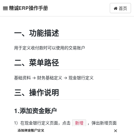
精诚ERP操作手册
首页
一、功能描述
用于定义收付款时可以使用的交易账户
二、菜单路径
基础资料 -> 财务基础定义 -> 现金银行定义
三、操作说明
1.添加资金账户
1）在现金银行定义页面，点击
，弹出新增页面
新增