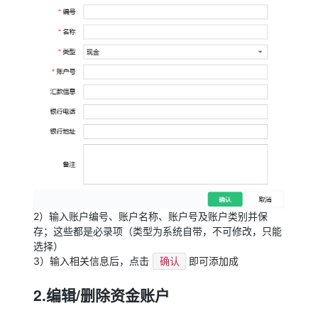
2）输入账户编号、账户名称、账户号及账户类别并保
存；这些都是必录项（类型为系统自带，不可修改，只能
选择）
3）输入相关信息后，点击
即可添加成
确认
2.编辑/删除资金账户