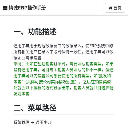
精诚ERP操作手册
首页
一、功能描述
通用字典用于规范数据窗口的数据录入，使ERP系统中的
所有相关用户在录入字段时保持一致性。通用字典可以依
据企业需求设置
举例：比如在创建销售订单时，需要填写销售类型，如果
没有通用字典，可能每个销售人员填写的都不一样，但通
用字典可以先设置公司想要使用的所有类型，如“批发和
零售”（具体可按公司实际情况设置），之后在销售类型
处就会以下拉框的方式显示出来，销售人员就只能选择批
发或零售
二、菜单路径
系统管理 -> 通用字典