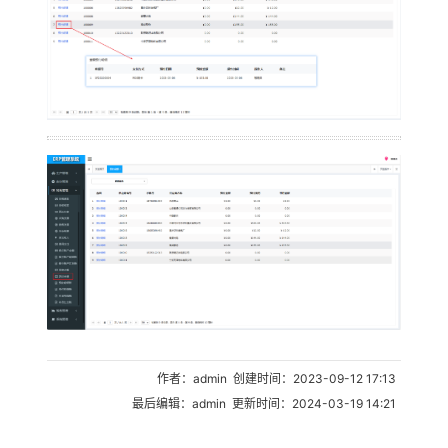
作者：admin 创建时间：2023-09-12 17:13
最后编辑：admin 更新时间：2024-03-19 14:21