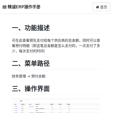
精诚ERP操作手册
首页
一、功能描述
可在此查看预先支付给每个供应商的总金额，同时可以查
看预付明细（即这笔总金额是怎么支付的，一次支付了多
少，每次支付的时间）
二、菜单路径
财务管理 -> 预付余额
三、操作界面