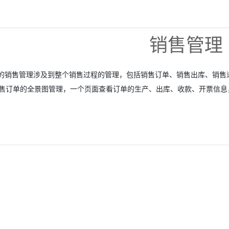
销售管理
中的销售管理涉及到整个销售过程的管理，包括销售订单、销售出库、销
售订单的全景图管理，一个页面查看订单的生产、出库、收款、开票信息